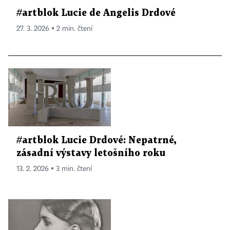
#artblok Lucie de Angelis Drdové
27. 3. 2026 ▪ 2 min. čtení
#artblok Lucie Drdové: Nepatrné,
zásadní výstavy letošního roku
13. 2. 2026 ▪ 3 min. čtení