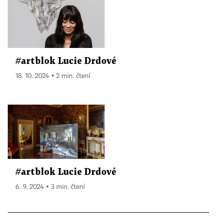
#artblok Lucie Drdové
18. 10. 2024 ▪ 2 min. čtení
#artblok Lucie Drdové
6. 9. 2024 ▪ 3 min. čtení