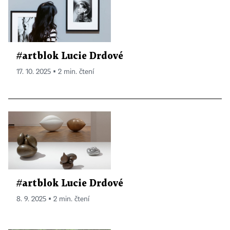
#artblok Lucie Drdové
17. 10. 2025 ▪ 2 min. čtení
#artblok Lucie Drdové
8. 9. 2025 ▪ 2 min. čtení