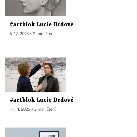
#artblok Lucie Drdové
5. 12. 2025 ▪ 2 min. čtení
#artblok Lucie Drdové
14. 11. 2025 ▪ 3 min. čtení