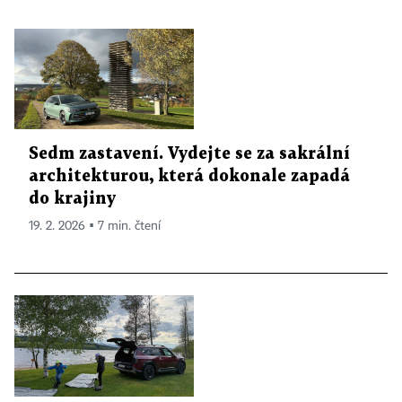
Sedm zastavení. Vydejte se za sakrální
architekturou, která dokonale zapadá
do krajiny
19. 2. 2026 ▪ 7 min. čtení