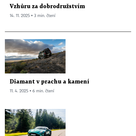
Vzhůru za dobrodružstvím
14. 11. 2025 ▪ 3 min. čtení
Diamant v prachu a kamení
11. 4. 2025 ▪ 6 min. čtení