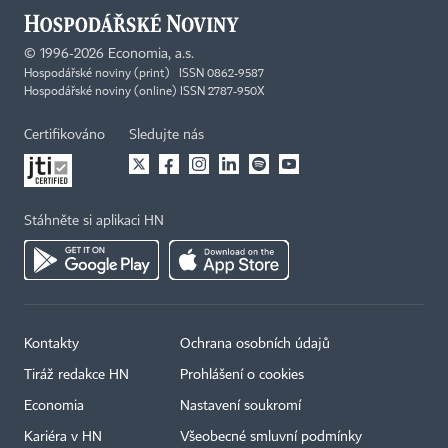
©
1996-2026
Economia, a.s.
Hospodářské noviny (print) ISSN 0862-9587
Hospodářské noviny (online) ISSN 2787-950X
Certifikováno
Sledujte nás
Stáhněte si aplikaci HN
Kontakty
Ochrana osobních údajů
Tiráž redakce HN
Prohlášení o cookies
Economia
Nastavení soukromí
Kariéra v HN
Všeobecné smluvní podmínky