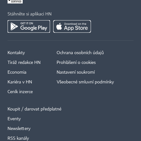
Stáhněte si aplikaci HN
Kontakty
Ochrana osobních údajů
Tiráž redakce HN
Prohlášení o cookies
Economia
Nastavení soukromí
Kariéra v HN
Všeobecné smluvní podmínky
Ceník inzerce
Koupit / darovat předplatné
Eventy
Newslettery
RSS kanály