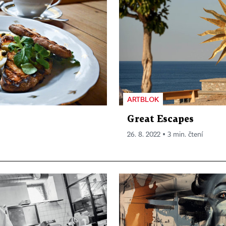
ARTBLOK
Great Escapes
26. 8. 2022 ▪ 3 min. čtení