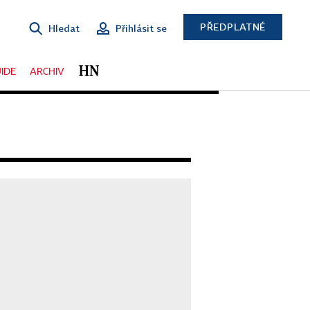
PŘEDPLATNÉ
Hledat
Přihlásit se
IDE
ARCHIV