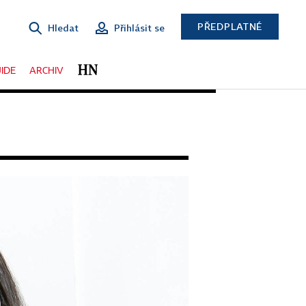
PŘEDPLATNÉ
Hledat
Přihlásit se
IDE
ARCHIV