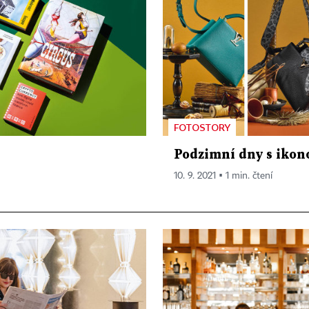
FOTOSTORY
Podzimní dny s ikon
10. 9. 2021 ▪ 1 min. čtení