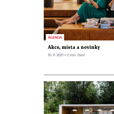
AGENDA
Akce, místa a novinky
10. 9. 2021 ▪ 2 min. čtení