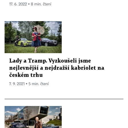
17. 6. 2022 ▪ 8 min. čtení
Lady a Tramp. Vyzkoušeli jsme
nejlevnější a nejdražší kabriolet na
českém trhu
7. 9. 2021 ▪ 5 min. čtení