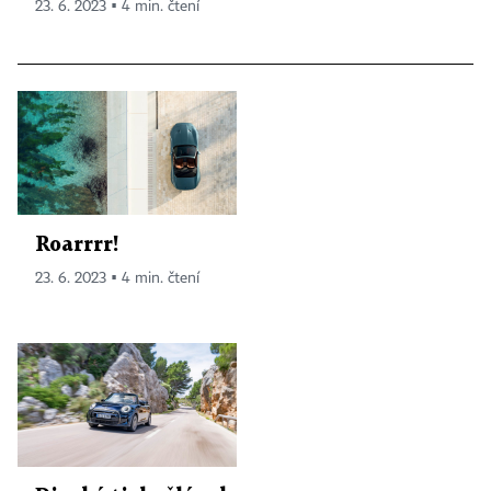
23. 6. 2023 ▪ 4 min. čtení
Roarrrr!
23. 6. 2023 ▪ 4 min. čtení