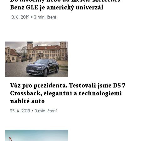
Benz GLE je americký univerzál
13. 6. 2019 ▪ 3 min. čtení
Vůz pro prezidenta. Testovali jsme DS 7
Crossback, elegantní a technologiemi
nabité auto
25. 4. 2019 ▪ 3 min. čtení