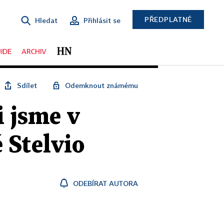
PŘEDPLATNÉ
Hledat
Přihlásit se
IDE
ARCHIV
Sdílet
Odemknout známému
i jsme v
 Stelvio
ODEBÍRAT AUTORA