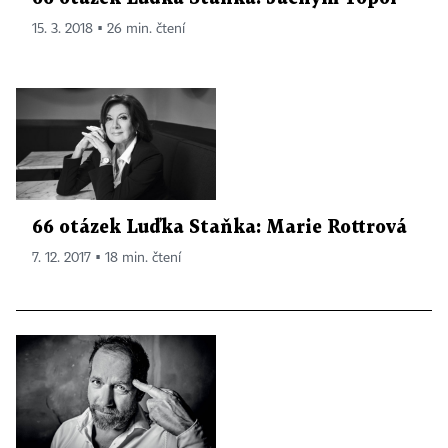
15. 3. 2018 ▪ 26 min. čtení
66 otázek Luďka Staňka: Marie Rottrová
7. 12. 2017 ▪ 18 min. čtení