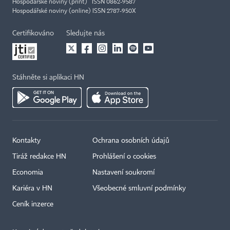
Hospodářské noviny (print) ISSN 0862-9587
Hospodářské noviny (online) ISSN 2787-950X
Certifikováno
Sledujte nás
Stáhněte si aplikaci HN
Kontakty
Ochrana osobních údajů
Tiráž redakce HN
Prohlášení o cookies
Economia
Nastavení soukromí
Kariéra v HN
Všeobecné smluvní podmínky
Ceník inzerce