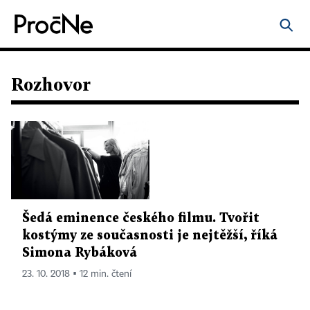
Rozhovor
Šedá eminence českého filmu. Tvořit
kostýmy ze současnosti je nejtěžší, říká
Simona Rybáková
23. 10. 2018 ▪ 12 min. čtení