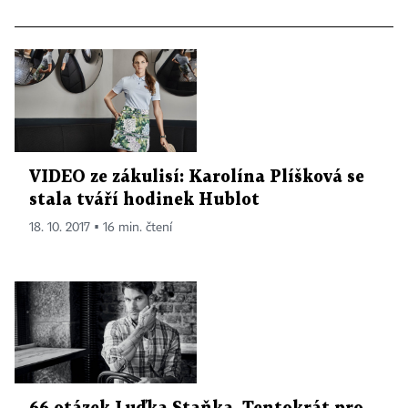
VIDEO ze zákulisí: Karolína Plíšková se
stala tváří hodinek Hublot
18. 10. 2017 ▪ 16 min. čtení