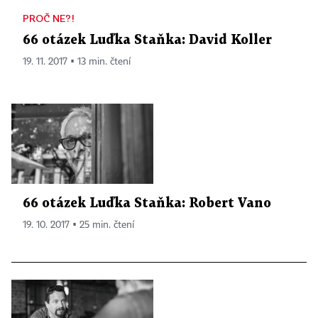
PROČ NE?!
66 otázek Luďka Staňka: David Koller
19. 11. 2017 ▪ 13 min. čtení
66 otázek Luďka Staňka: Robert Vano
19. 10. 2017 ▪ 25 min. čtení