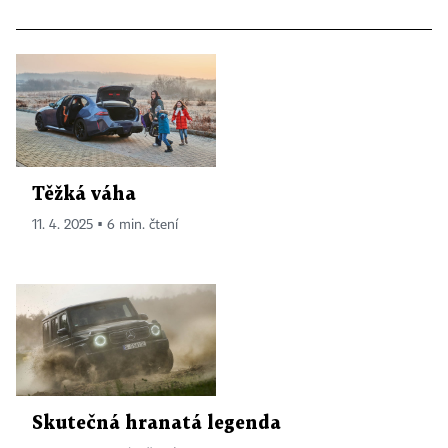
Těžká váha
11. 4. 2025 ▪ 6 min. čtení
Skutečná hranatá legenda