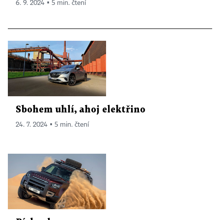
6. 9. 2024 ▪ 5 min. čtení
Sbohem uhlí, ahoj elektřino
24. 7. 2024 ▪ 5 min. čtení