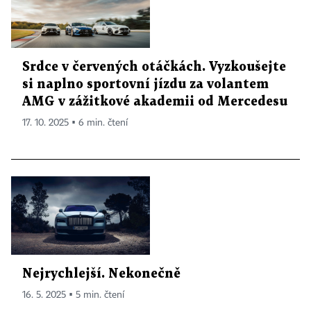
Srdce v červených otáčkách. Vyzkoušejte
si naplno sportovní jízdu za volantem
AMG v zážitkové akademii od Mercedesu
17. 10. 2025 ▪ 6 min. čtení
Nejrychlejší. Nekonečně
16. 5. 2025 ▪ 5 min. čtení