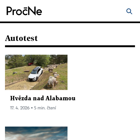
Autotest
Hvězda nad Alabamou
17. 4. 2026 ▪ 5 min. čtení