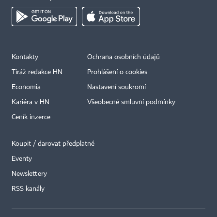
Kontakty
Ochrana osobních údajů
Tiráž redakce HN
Prohlášení o cookies
Economia
Nastavení soukromí
Kariéra v HN
Všeobecné smluvní podmínky
Ceník inzerce
Koupit / darovat předplatné
Eventy
Newslettery
RSS kanály