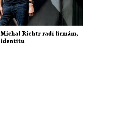
 Michal Richtr radí firmám,
 identitu