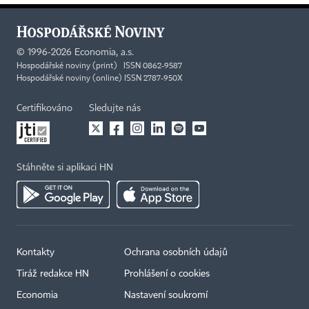
©
1996-2026
Economia, a.s.
Hospodářské noviny (print) ISSN 0862-9587
Hospodářské noviny (online) ISSN 2787-950X
Certifikováno
Sledujte nás
Stáhněte si aplikaci HN
Kontakty
Ochrana osobních údajů
Tiráž redakce HN
Prohlášení o cookies
Economia
Nastavení soukromí