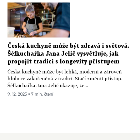
Česká kuchyně může být zdravá i světová.
Šéfkuchařka Jana Jelič vysvětluje, jak
propojit tradici s longevity přístupem
Česká kuchyně může být lehká, moderní a zároveň
hluboce zakořeněná v tradici. Stačí změnit přístup.
Šéfkuchařka Jana Jelič ukazuje, že...
9. 12. 2025 ▪ 7 min. čtení