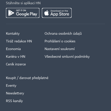
Stáhněte si aplikaci HN
Kontakty
Ochrana osobních údajů
Tiráž redakce HN
Prohlášení o cookies
Economia
Nastavení soukromí
Kariéra v HN
Všeobecné smluvní podmínky
Ceník inzerce
Koupit / darovat předplatné
Eventy
×
Newslettery
RSS kanály