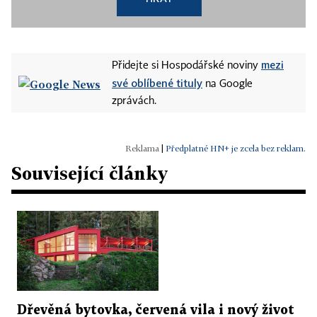
mezi
Přidejte si Hospodářské noviny
své oblíbené tituly
na Google
zprávách.
|
Předplatné HN+ je zcela bez reklam.
Související články
Dřevěná bytovka, červená vila i nový život