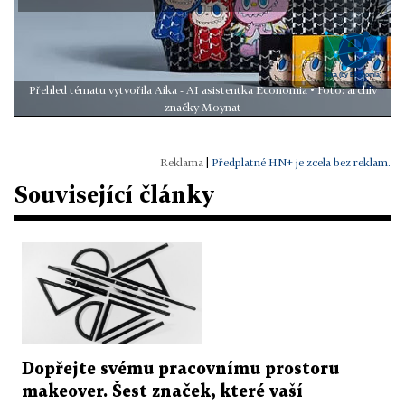
Přehled tématu vytvořila Aika - AI asistentka Economia • Foto: archiv
značky Moynat
|
Předplatné HN+ je zcela bez reklam.
Související články
Dopřejte svému pracovnímu prostoru
makeover. Šest značek, které vaší