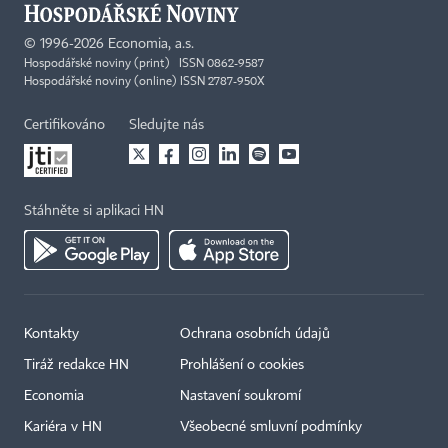
©
1996-2026
Economia, a.s.
Hospodářské noviny (print) ISSN 0862-9587
Hospodářské noviny (online) ISSN 2787-950X
Certifikováno
Sledujte nás
Stáhněte si aplikaci HN
Kontakty
Ochrana osobních údajů
×
Tiráž redakce HN
Prohlášení o cookies
Economia
Nastavení soukromí
Kariéra v HN
Všeobecné smluvní podmínky