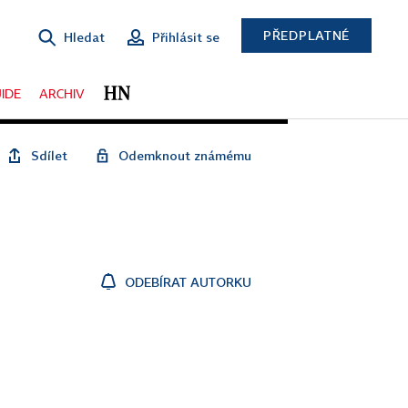
PŘEDPLATNÉ
Hledat
Přihlásit se
IDE
ARCHIV
Sdílet
Odemknout známému
ODEBÍRAT AUTORKU