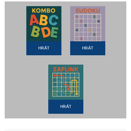
HRÁT
HRÁT
HRÁT