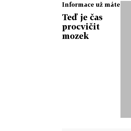
Informace už máte
Teď je čas
procvičit
mozek