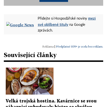
mezi
Přidejte si Hospodářské noviny
své oblíbené tituly
na Google
zprávách.
|
Předplatné HN+ je zcela bez reklam.
Související články
Velká trojská hostina. Kavárnice se svou