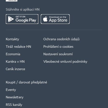
Stáhněte si aplikaci HN
Kontakty
Ochrana osobních údajů
Tiráž redakce HN
Prohlášení o cookies
Economia
Nastavení soukromí
Kariéra v HN
Všeobecné smluvní podmínky
Ceník inzerce
Koupit / darovat předplatné
Eventy
×
Newslettery
RSS kanály