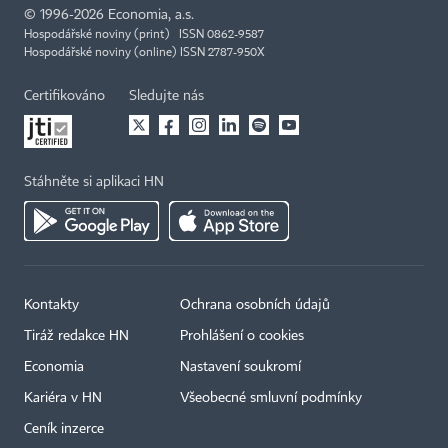
©
1996-2026
Economia, a.s.
Hospodářské noviny (print) ISSN 0862-9587
Hospodářské noviny (online) ISSN 2787-950X
Certifikováno
Sledujte nás
Stáhněte si aplikaci HN
Kontakty
Ochrana osobních údajů
Tiráž redakce HN
Prohlášení o cookies
Economia
Nastavení soukromí
Kariéra v HN
Všeobecné smluvní podmínky
Ceník inzerce