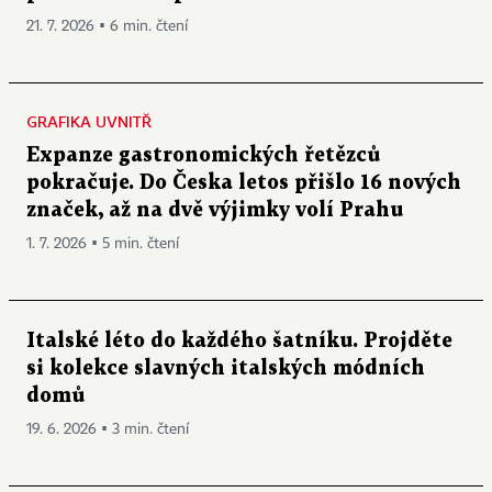
21. 7. 2026 ▪ 6 min. čtení
GRAFIKA UVNITŘ
Expanze gastronomických řetězců
pokračuje. Do Česka letos přišlo 16 nových
značek, až na dvě výjimky volí Prahu
1. 7. 2026 ▪ 5 min. čtení
Italské léto do každého šatníku. Projděte
si kolekce slavných italských módních
domů
19. 6. 2026 ▪ 3 min. čtení