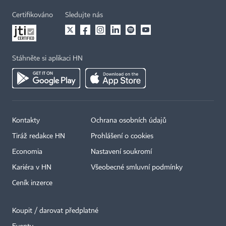
Certifikováno
Sledujte nás
Stáhněte si aplikaci HN
Kontakty
Ochrana osobních údajů
Tiráž redakce HN
Prohlášení o cookies
Economia
Nastavení soukromí
Kariéra v HN
Všeobecné smluvní podmínky
Ceník inzerce
Koupit / darovat předplatné