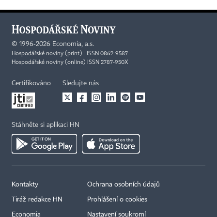
©
1996-2026
Economia, a.s.
Hospodářské noviny (print) ISSN 0862-9587
Hospodářské noviny (online) ISSN 2787-950X
Certifikováno
Sledujte nás
Stáhněte si aplikaci HN
Kontakty
Ochrana osobních údajů
Tiráž redakce HN
Prohlášení o cookies
Economia
Nastavení soukromí