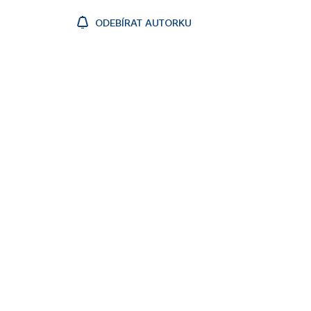
ODEBÍRAT AUTORKU