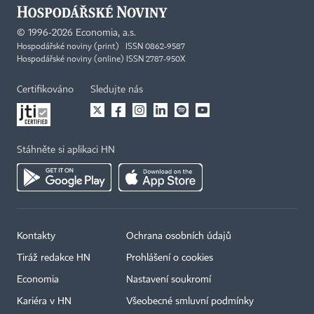
©
1996-2026
Economia, a.s.
Hospodářské noviny (print) ISSN 0862-9587
Hospodářské noviny (online) ISSN 2787-950X
Certifikováno
Sledujte nás
Stáhněte si aplikaci HN
Kontakty
Ochrana osobních údajů
Tiráž redakce HN
Prohlášení o cookies
Economia
Nastavení soukromí
Kariéra v HN
Všeobecné smluvní podmínky