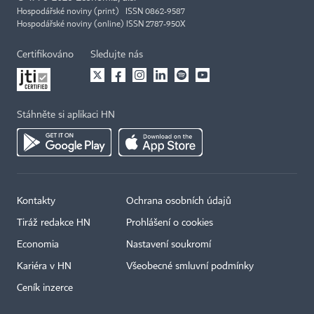
Hospodářské noviny (print) ISSN 0862-9587
Hospodářské noviny (online) ISSN 2787-950X
Certifikováno
Sledujte nás
Stáhněte si aplikaci HN
Kontakty
Ochrana osobních údajů
Tiráž redakce HN
Prohlášení o cookies
Economia
Nastavení soukromí
Kariéra v HN
Všeobecné smluvní podmínky
Ceník inzerce