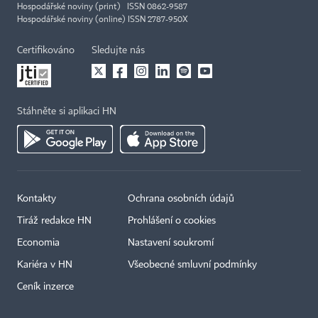
Hospodářské noviny (print) ISSN 0862-9587
Hospodářské noviny (online) ISSN 2787-950X
Certifikováno
Sledujte nás
Stáhněte si aplikaci HN
Kontakty
Ochrana osobních údajů
Tiráž redakce HN
Prohlášení o cookies
Economia
Nastavení soukromí
Kariéra v HN
Všeobecné smluvní podmínky
Ceník inzerce