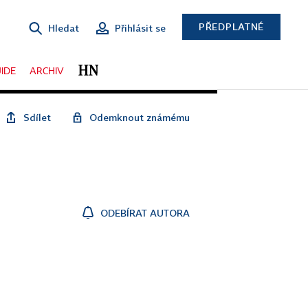
PŘEDPLATNÉ
Hledat
Přihlásit se
IDE
ARCHIV
Sdílet
Odemknout známému
ODEBÍRAT AUTORA