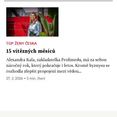
TOP ŽENY ČESKA
15 vítězných měsíců
Alexandra Kala, zakladatelka Profimedu, má za sebou
náročný rok, který pokračuje i letos. Kromě byznysu se
rozhodla zlepšit propojení mezi vědou...
27. 3. 2026 ▪ 3 min. čtení