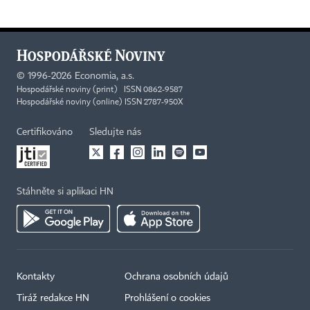
©
1996-2026
Economia, a.s.
Hospodářské noviny (print) ISSN 0862-9587
Hospodářské noviny (online) ISSN 2787-950X
Certifikováno
Sledujte nás
Stáhněte si aplikaci HN
Kontakty
Ochrana osobních údajů
Tiráž redakce HN
Prohlášení o cookies