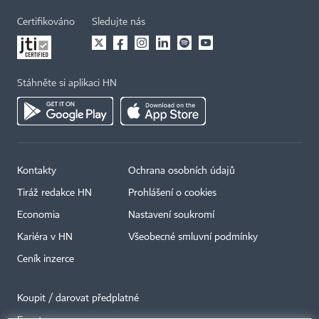
Certifikováno
Sledujte nás
Stáhněte si aplikaci HN
Kontakty
Ochrana osobních údajů
Tiráž redakce HN
Prohlášení o cookies
Economia
Nastavení soukromí
Kariéra v HN
Všeobecné smluvní podmínky
Ceník inzerce
Koupit / darovat předplatné