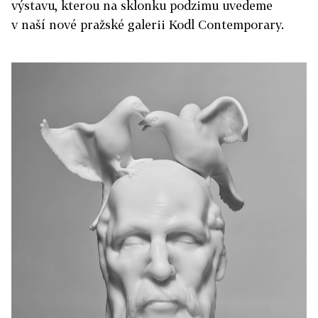
výstavu, kterou na sklonku podzimu uvedeme
v naší nové pražské galerii Kodl Contemporary.