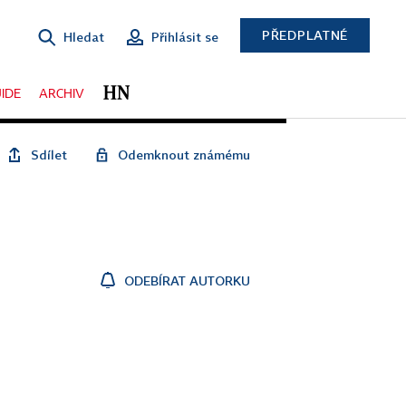
PŘEDPLATNÉ
Hledat
Přihlásit se
IDE
ARCHIV
Sdílet
Odemknout známému
ODEBÍRAT AUTORKU