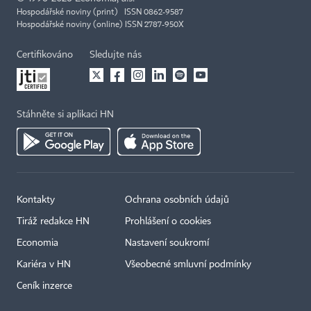
Hospodářské noviny (print) ISSN 0862-9587
Hospodářské noviny (online) ISSN 2787-950X
Certifikováno
Sledujte nás
Stáhněte si aplikaci HN
Kontakty
Ochrana osobních údajů
Tiráž redakce HN
Prohlášení o cookies
Economia
Nastavení soukromí
Kariéra v HN
Všeobecné smluvní podmínky
Ceník inzerce