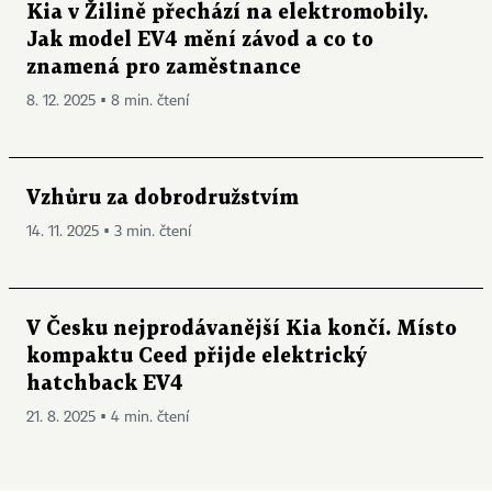
Kia v Žilině přechází na elektromobily.
Jak model EV4 mění závod a co to
znamená pro zaměstnance
8. 12. 2025 ▪ 8 min. čtení
Vzhůru za dobrodružstvím
14. 11. 2025 ▪ 3 min. čtení
V Česku nejprodávanější Kia končí. Místo
kompaktu Ceed přijde elektrický
hatchback EV4
21. 8. 2025 ▪ 4 min. čtení