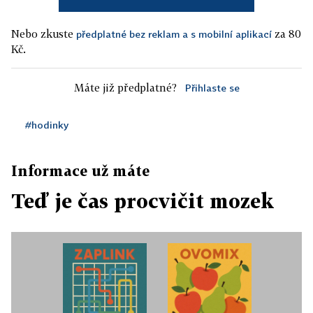
Nebo zkuste
za 80
předplatné bez reklam a s mobilní aplikací
Kč.
Máte již předplatné?
Přihlaste se
#hodinky
Informace už máte
Teď je čas procvičit mozek