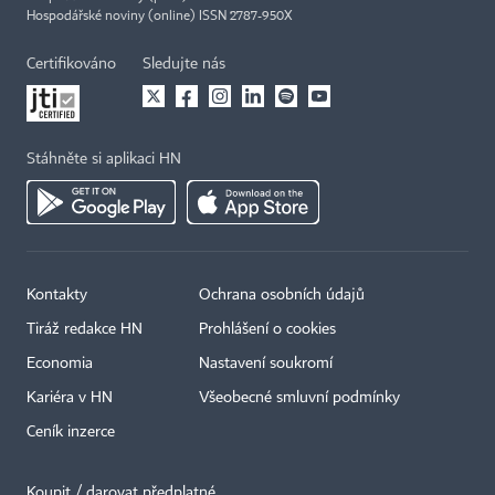
Hospodářské noviny (online) ISSN 2787-950X
Certifikováno
Sledujte nás
Stáhněte si aplikaci HN
Kontakty
Ochrana osobních údajů
Tiráž redakce HN
Prohlášení o cookies
Economia
Nastavení soukromí
Kariéra v HN
Všeobecné smluvní podmínky
Ceník inzerce
Koupit / darovat předplatné