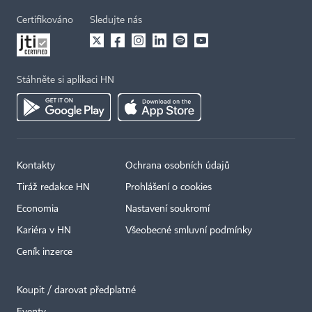
Certifikováno
Sledujte nás
Stáhněte si aplikaci HN
Kontakty
Ochrana osobních údajů
Tiráž redakce HN
Prohlášení o cookies
Economia
Nastavení soukromí
Kariéra v HN
Všeobecné smluvní podmínky
Ceník inzerce
Koupit / darovat předplatné
Eventy