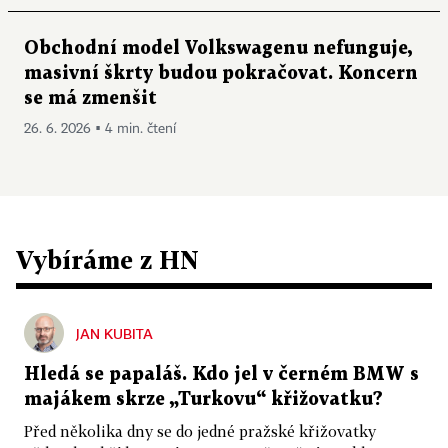
Obchodní model Volkswagenu nefunguje,
masivní škrty budou pokračovat. Koncern
se má zmenšit
26. 6. 2026 ▪ 4 min. čtení
Vybíráme z HN
JAN KUBITA
Hledá se papaláš. Kdo jel v černém BMW s
majákem skrze „Turkovu“ křižovatku?
Před několika dny se do jedné pražské křižovatky