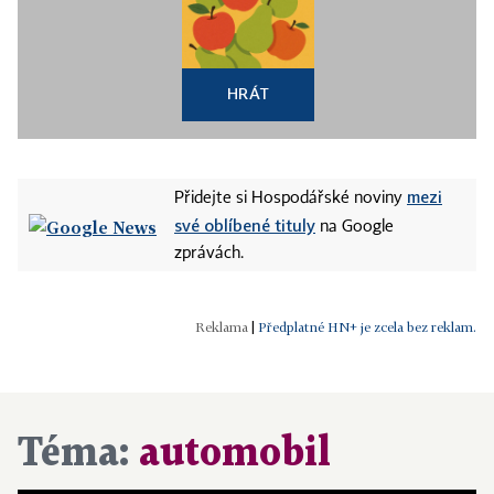
HRÁT
mezi
Přidejte si Hospodářské noviny
své oblíbené tituly
na Google
zprávách.
|
Předplatné HN+ je zcela bez reklam.
Téma:
automobil