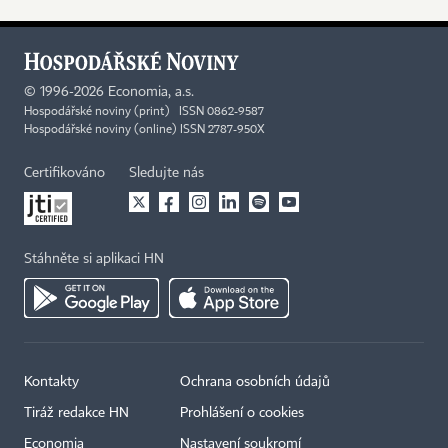
©
1996-2026
Economia, a.s.
Hospodářské noviny (print) ISSN 0862-9587
Hospodářské noviny (online) ISSN 2787-950X
Certifikováno
Sledujte nás
Stáhněte si aplikaci HN
Kontakty
Ochrana osobních údajů
Tiráž redakce HN
Prohlášení o cookies
Economia
Nastavení soukromí