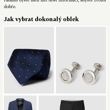
dobře.
Jak vybrat dokonalý oblek