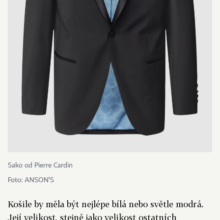
Sako od Pierre Cardin
Foto: ANSON'S
Košile by měla být nejlépe bílá nebo světle modrá.
Její velikost, stejně jako velikost ostatních