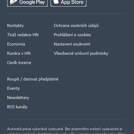
Kontakty
Ochrana osobních údajů
Tiráž redakce HN
Prohlášení o cookies
Economia
Nastavení soukromí
Kariéra v HN
Všeobecné smluvní podmínky
Ceník inzerce
Koupit / darovat předplatné
Eventy
Newslettery
RSS kanály
Autorská práva vykonává vydavatel. Bez písemného svolení vydavatele je