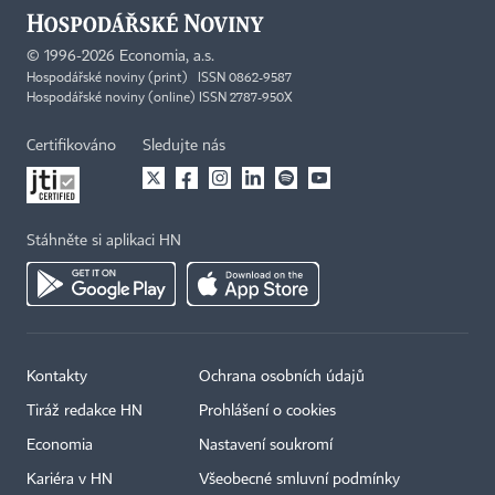
©
1996-2026
Economia, a.s.
Hospodářské noviny (print) ISSN 0862-9587
Hospodářské noviny (online) ISSN 2787-950X
Certifikováno
Sledujte nás
Stáhněte si aplikaci HN
Kontakty
Ochrana osobních údajů
Tiráž redakce HN
Prohlášení o cookies
Economia
Nastavení soukromí
Kariéra v HN
Všeobecné smluvní podmínky