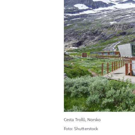
Cesta Trollů, Norsko
Foto: Shutterstock