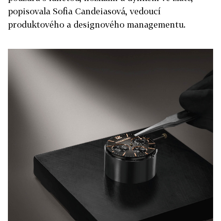
popisovala Sofia Candeiasová, vedoucí
produktového a designového managementu.