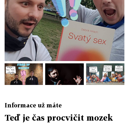
Informace už máte
Teď je čas procvičit mozek