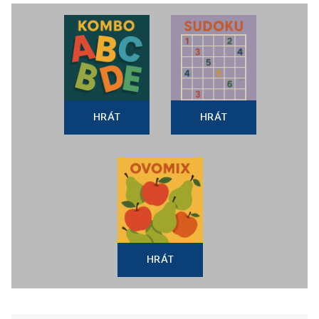
HRÁT
HRÁT
HRÁT