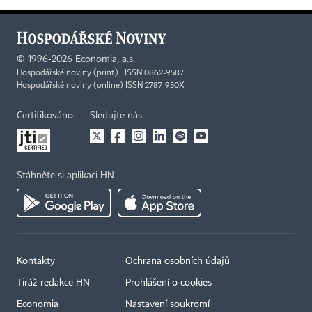
©
1996-2026
Economia, a.s.
Hospodářské noviny (print) ISSN 0862-9587
Hospodářské noviny (online) ISSN 2787-950X
Certifikováno
Sledujte nás
Stáhněte si aplikaci HN
Kontakty
Ochrana osobních údajů
Tiráž redakce HN
Prohlášení o cookies
Economia
Nastavení soukromí