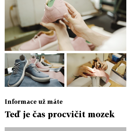
Informace už máte
Teď je čas procvičit mozek