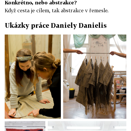
Konkrétno, nebo abstrakce?
Když cesta je cílem, tak abstrakce v řemesle.
Ukázky práce Daniely Danielis