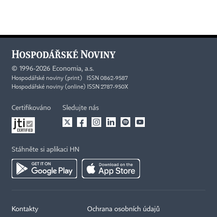
©
1996-2026
Economia, a.s.
Hospodářské noviny (print) ISSN 0862-9587
Hospodářské noviny (online) ISSN 2787-950X
Certifikováno
Sledujte nás
Stáhněte si aplikaci HN
Kontakty
Ochrana osobních údajů