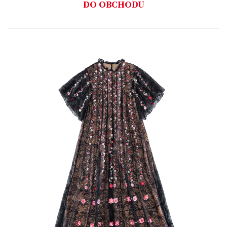
DO OBCHODU