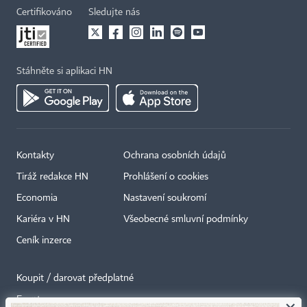
Certifikováno
Sledujte nás
Stáhněte si aplikaci HN
Kontakty
Ochrana osobních údajů
Tiráž redakce HN
Prohlášení o cookies
Economia
Nastavení soukromí
Kariéra v HN
Všeobecné smluvní podmínky
Ceník inzerce
Koupit / darovat předplatné
Eventy