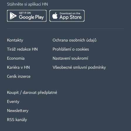
Stáhněte si aplikaci HN
Kontakty
Ochrana osobních údajů
Tiráž redakce HN
Prohlášení o cookies
Economia
Nastavení soukromí
Kariéra v HN
Všeobecné smluvní podmínky
Ceník inzerce
Koupit / darovat předplatné
Eventy
Newslettery
RSS kanály