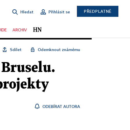
PŘEDPLATNÉ
Hledat
Přihlásit se
IDE
ARCHIV
Sdílet
Odemknout známému
 Bruselu.
rojekty
ODEBÍRAT AUTORA