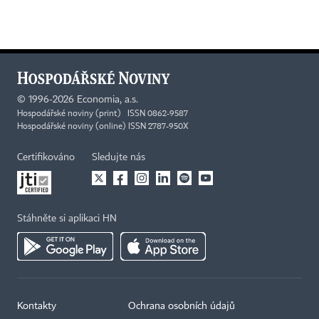
©
1996-2026
Economia, a.s.
Hospodářské noviny (print) ISSN 0862-9587
Hospodářské noviny (online) ISSN 2787-950X
Certifikováno
Sledujte nás
Stáhněte si aplikaci HN
Kontakty
Ochrana osobních údajů