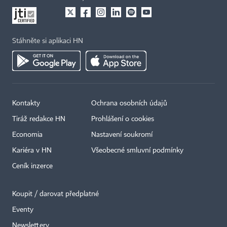
Stáhněte si aplikaci HN
Kontakty
Ochrana osobních údajů
Tiráž redakce HN
Prohlášení o cookies
Economia
Nastavení soukromí
Kariéra v HN
Všeobecné smluvní podmínky
Ceník inzerce
Koupit / darovat předplatné
Eventy
Newslettery