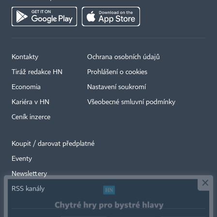
Kontakty
Ochrana osobních údajů
Tiráž redakce HN
Prohlášení o cookies
Economia
Nastavení soukromí
Kariéra v HN
Všeobecné smluvní podmínky
Ceník inzerce
Koupit / darovat předplatné
Eventy
×
Newslettery
RSS kanály