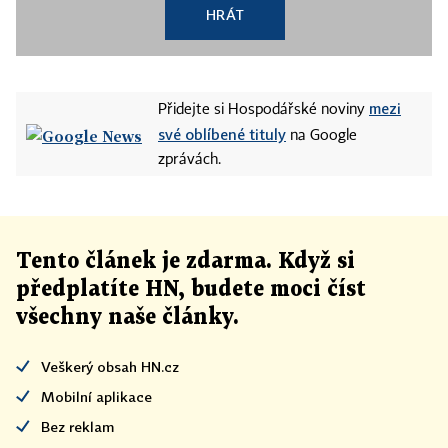
HRÁT
mezi
Přidejte si Hospodářské noviny
své oblíbené tituly
na Google
zprávách.
Tento článek
je
zdarma. Když si
předplatíte HN, budete moci číst
všechny naše články
.
Veškerý obsah HN.cz
Mobilní aplikace
Bez reklam